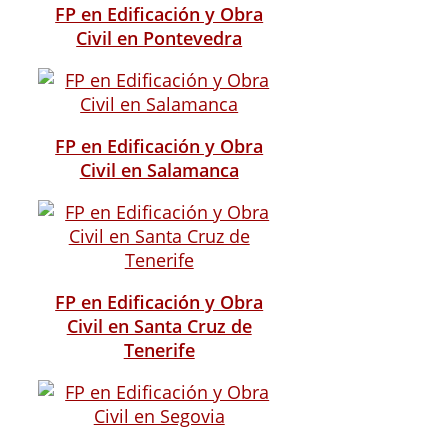
FP en Edificación y Obra
Civil en Pontevedra
FP en Edificación y Obra
Civil en Salamanca
FP en Edificación y Obra
Civil en Santa Cruz de
Tenerife