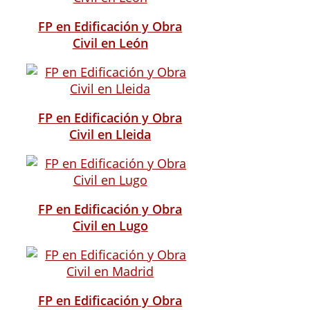
FP en Edificación y Obra
Civil en León
FP en Edificación y Obra
Civil en Lleida
FP en Edificación y Obra
Civil en Lugo
FP en Edificación y Obra