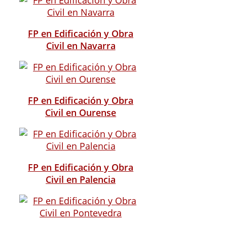
FP en Edificación y Obra
Civil en Navarra
FP en Edificación y Obra
Civil en Ourense
FP en Edificación y Obra
Civil en Palencia