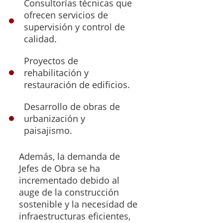
Consultorías técnicas que
ofrecen servicios de
supervisión y control de
calidad.
Proyectos de
rehabilitación y
restauración de edificios.
Desarrollo de obras de
urbanización y
paisajismo.
Además, la demanda de
Jefes de Obra se ha
incrementado debido al
auge de la construcción
sostenible y la necesidad de
infraestructuras eficientes,