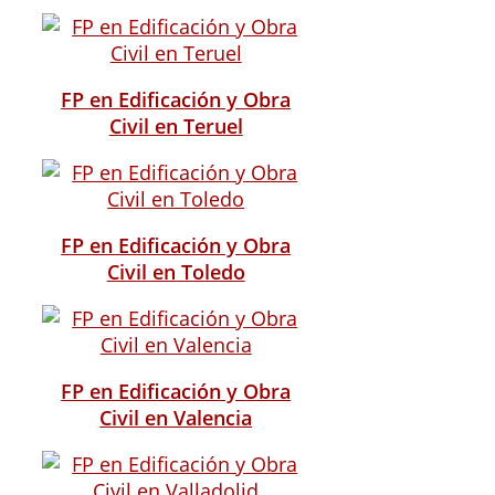
FP en Edificación y Obra
Civil en Teruel
FP en Edificación y Obra
Civil en Toledo
FP en Edificación y Obra
Civil en Valencia