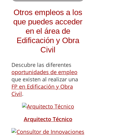
Otros empleos a los
que puedes acceder
en el área de
Edificación y Obra
Civil
Descubre las diferentes
oportunidades de empleo
que existen al realizar una
FP en Edificación y Obra
Civil
.
Arquitecto Técnico