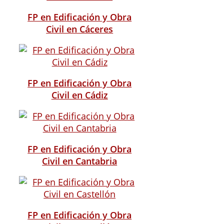
FP en Edificación y Obra
Civil en Cáceres
FP en Edificación y Obra
Civil en Cádiz
FP en Edificación y Obra
Civil en Cantabria
FP en Edificación y Obra