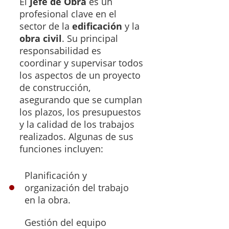
El
Jefe de Obra
es un
profesional clave en el
sector de la
edificación
y la
obra civil
. Su principal
responsabilidad es
coordinar y supervisar todos
los aspectos de un proyecto
de construcción,
asegurando que se cumplan
los plazos, los presupuestos
y la calidad de los trabajos
realizados. Algunas de sus
funciones incluyen:
Planificación y
organización del trabajo
en la obra.
Gestión del equipo