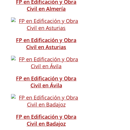
FP en Edificación y Obra
Civil en Almería
FP en Edificación y Obra
Civil en Asturias
FP en Edificación y Obra
Civil en Ávila
FP en Edificación y Obra
Civil en Badajoz