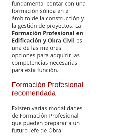
fundamental contar con una
formación sólida en el
ámbito de la construcción y
la gestión de proyectos. La
Formación Profesional en
Edificación y Obra Civil
es
una de las mejores
opciones para adquirir las
competencias necesarias
para esta función.
Formación Profesional
recomendada
Existen varias modalidades
de Formación Profesional
que pueden preparar a un
futuro Jefe de Obra: