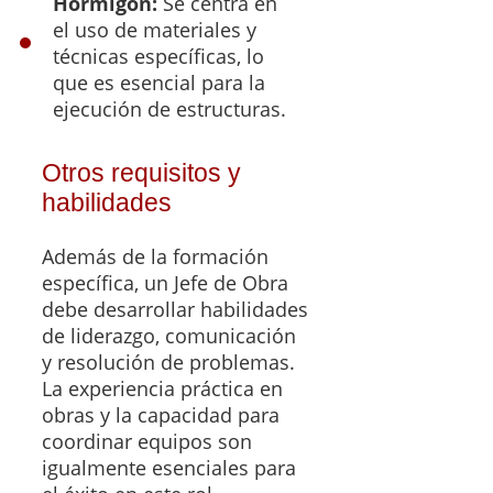
Hormigón:
Se centra en
el uso de materiales y
técnicas específicas, lo
que es esencial para la
ejecución de estructuras.
Otros requisitos y
habilidades
Además de la formación
específica, un Jefe de Obra
debe desarrollar habilidades
de liderazgo, comunicación
y resolución de problemas.
La experiencia práctica en
obras y la capacidad para
coordinar equipos son
igualmente esenciales para