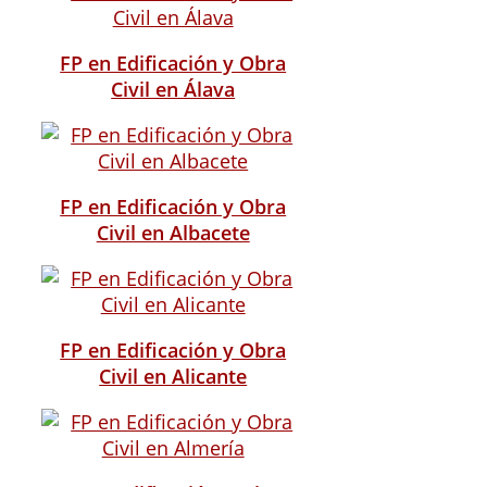
FP en Edificación y Obra
Civil en Álava
FP en Edificación y Obra
Civil en Albacete
FP en Edificación y Obra
Civil en Alicante