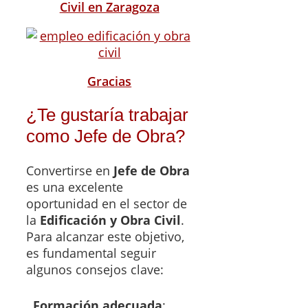
Civil en Zaragoza
Gracias
¿Te gustaría trabajar
como Jefe de Obra?
Convertirse en
Jefe de Obra
es una excelente
oportunidad en el sector de
la
Edificación y Obra Civil
.
Para alcanzar este objetivo,
es fundamental seguir
algunos consejos clave:
Formación adecuada
: