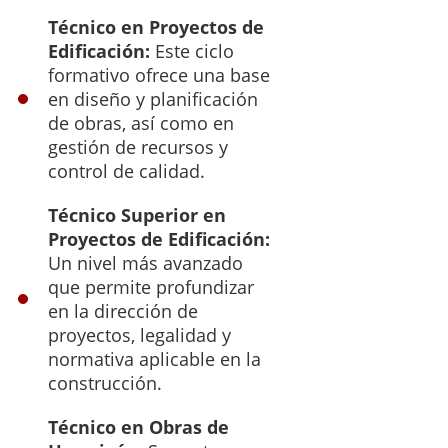
Técnico en Proyectos de
Edificación:
Este ciclo
formativo ofrece una base
en diseño y planificación
de obras, así como en
gestión de recursos y
control de calidad.
Técnico Superior en
Proyectos de Edificación:
Un nivel más avanzado
que permite profundizar
en la dirección de
proyectos, legalidad y
normativa aplicable en la
construcción.
Técnico en Obras de