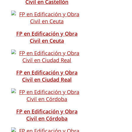
Civil en Castellón
FP en Edificación y Obra
Civil en Ceuta
FP en Edificación y Obra
Civil en Ciudad Real
FP en Edificación y Obra
Civil en Córdoba