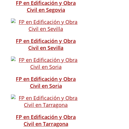
FP en Edificación y Obra
Civil en Segovia
FP en Edificación y Obra
Civil en Sevilla
FP en Edificación y Obra
Civil en Soria
FP en Edificación y Obra
Civil en Tarragona