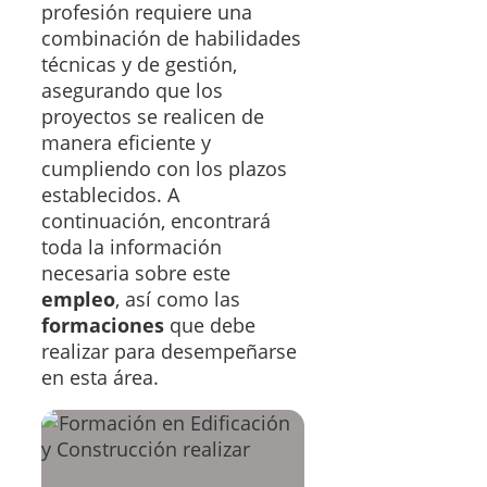
profesión requiere una
combinación de habilidades
técnicas y de gestión,
asegurando que los
proyectos se realicen de
manera eficiente y
cumpliendo con los plazos
establecidos. A
continuación, encontrará
toda la información
necesaria sobre este
empleo
, así como las
formaciones
que debe
realizar para desempeñarse
en esta área.