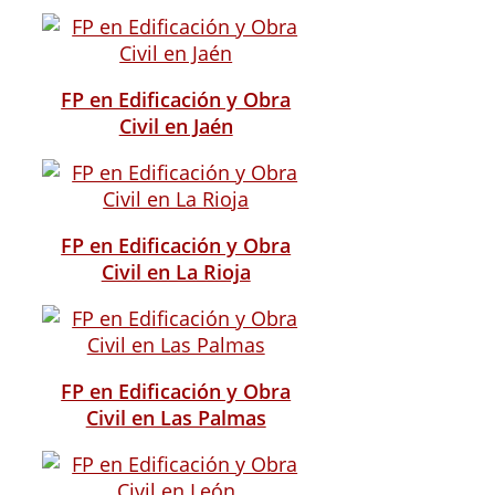
FP en Edificación y Obra
Civil en Jaén
FP en Edificación y Obra
Civil en La Rioja
FP en Edificación y Obra
Civil en Las Palmas