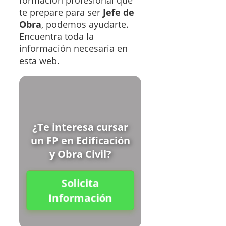
te prepare para ser
Jefe de
Obra
, podemos ayudarte.
Encuentra toda la
información necesaria en
esta web.
¿Te interesa cursar
un FP en Edificación
y Obra Civil?
Solicita
Información