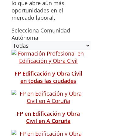
lo que abre aún más
oportunidades en el
mercado laboral.
Selecciona Comunidad
Autónoma
FP Edificación y Obra Civil
en todas las ciudades
FP en Edificación y Obra
Civil en A Coruña