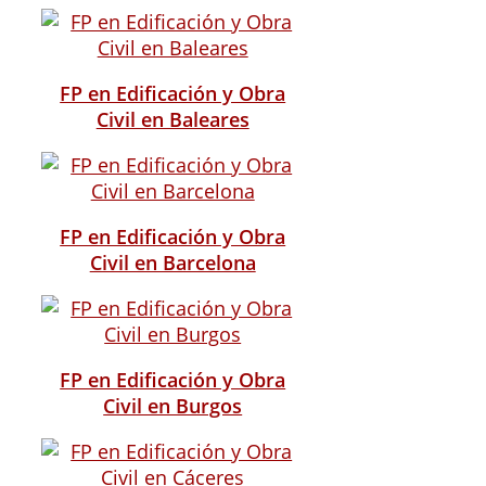
FP en Edificación y Obra
Civil en Baleares
FP en Edificación y Obra
Civil en Barcelona
FP en Edificación y Obra
Civil en Burgos