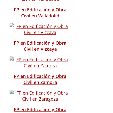
FP en Edificación y Obra
Civil en Valladolid
FP en Edificación y Obra
Civil en Vizcaya
FP en Edificación y Obra
Civil en Zamora
FP en Edificación y Obra