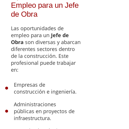
Empleo para un Jefe
de Obra
Las oportunidades de
empleo para un
Jefe de
Obra
son diversas y abarcan
diferentes sectores dentro
de la construcción. Este
profesional puede trabajar
en:
Empresas de
construcción e ingeniería.
Administraciones
públicas en proyectos de
infraestructura.