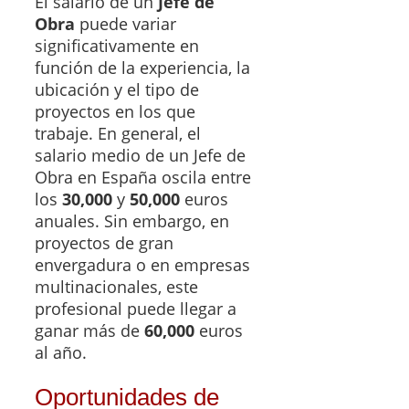
El salario de un
Jefe de
Obra
puede variar
significativamente en
función de la experiencia, la
ubicación y el tipo de
proyectos en los que
trabaje. En general, el
salario medio de un Jefe de
Obra en España oscila entre
los
30,000
y
50,000
euros
anuales. Sin embargo, en
proyectos de gran
envergadura o en empresas
multinacionales, este
profesional puede llegar a
ganar más de
60,000
euros
al año.
Oportunidades de