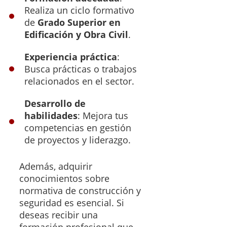
Realiza un ciclo formativo
de
Grado Superior en
Edificación y Obra Civil
.
Experiencia práctica
:
Busca prácticas o trabajos
relacionados en el sector.
Desarrollo de
habilidades
: Mejora tus
competencias en gestión
de proyectos y liderazgo.
Además, adquirir
conocimientos sobre
normativa de construcción y
seguridad es esencial. Si
deseas recibir una
formación profesional que