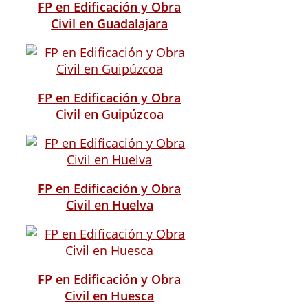
FP en Edificación y Obra
Civil en Guadalajara
FP en Edificación y Obra
Civil en Guipúzcoa
FP en Edificación y Obra
Civil en Huelva
FP en Edificación y Obra
Civil en Huesca