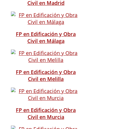
Civil en Madrid
FP en Edificación y Obra
Civil en Málaga
FP en Edificación y Obra
Civil en Melilla
FP en Edificación y Obra
Civil en Murcia