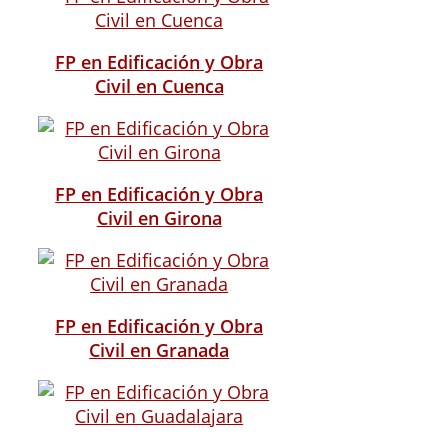
FP en Edificación y Obra
Civil en Cuenca
FP en Edificación y Obra
Civil en Girona
FP en Edificación y Obra
Civil en Granada