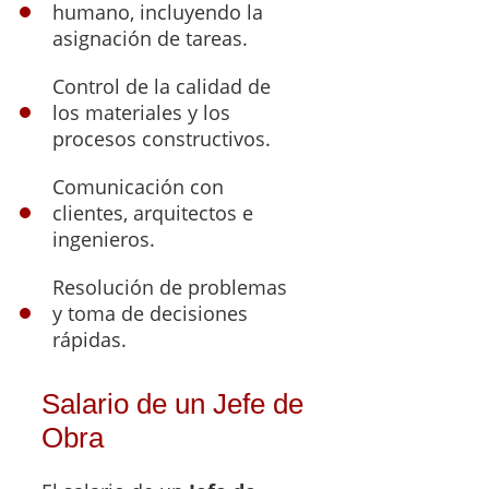
humano, incluyendo la
asignación de tareas.
Control de la calidad de
los materiales y los
procesos constructivos.
Comunicación con
clientes, arquitectos e
ingenieros.
Resolución de problemas
y toma de decisiones
rápidas.
Salario de un Jefe de
Obra