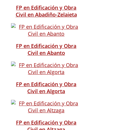
FP en Edificación y Obra
Civil en Abadiño-Zelaieta
FP en Edificación y Obra
Civil en Abanto
FP en Edificación y Obra
Civil en Algorta
FP en Edificación y Obra
Civil en Altzaga