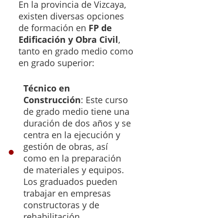
En la provincia de Vizcaya,
existen diversas opciones
de formación en
FP de
Edificación y Obra Civil
,
tanto en grado medio como
en grado superior:
Técnico en
Construcción
: Este curso
de grado medio tiene una
duración de dos años y se
centra en la ejecución y
gestión de obras, así
como en la preparación
de materiales y equipos.
Los graduados pueden
trabajar en empresas
constructoras y de
rehabilitación.