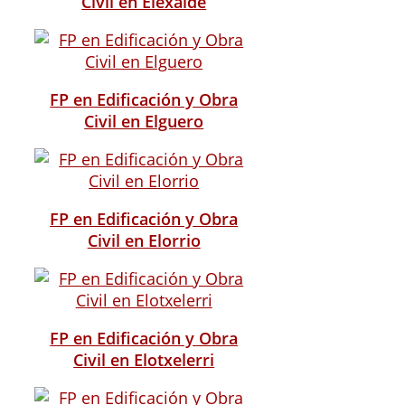
Civil en Elexalde
FP en Edificación y Obra
Civil en Elguero
FP en Edificación y Obra
Civil en Elorrio
FP en Edificación y Obra
Civil en Elotxelerri