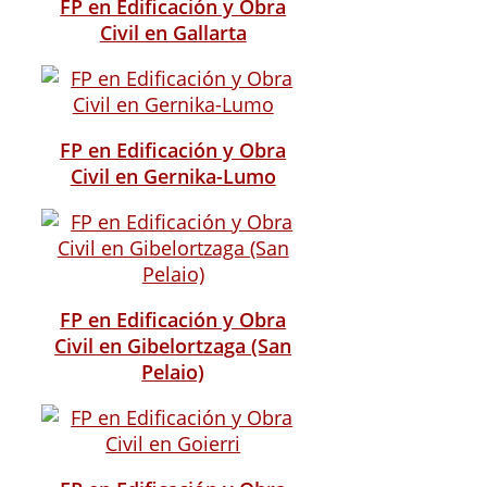
FP en Edificación y Obra
Civil en Gallarta
FP en Edificación y Obra
Civil en Gernika-Lumo
FP en Edificación y Obra
Civil en Gibelortzaga (San
Pelaio)