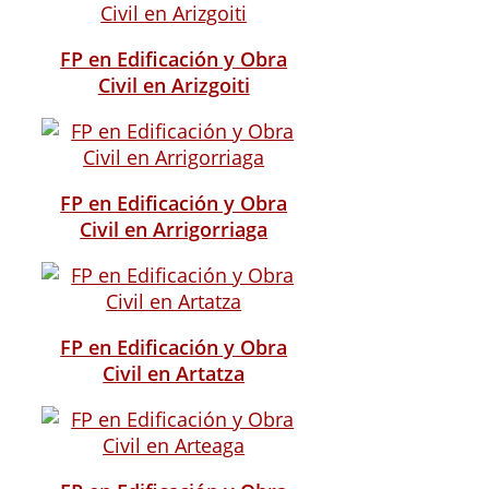
FP en Edificación y Obra
Civil en Arizgoiti
FP en Edificación y Obra
Civil en Arrigorriaga
FP en Edificación y Obra
Civil en Artatza