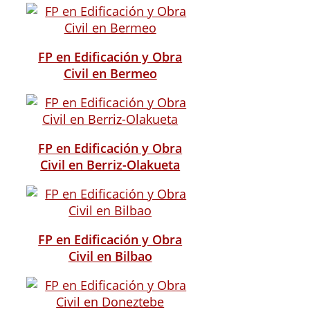
FP en Edificación y Obra
Civil en Bermeo
FP en Edificación y Obra
Civil en Berriz-Olakueta
FP en Edificación y Obra
Civil en Bilbao