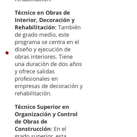
Técnico en Obras de
Interior, Decoración y
Rehabilitación
: También
de grado medio, este
programa se centra en el
diseño y ejecución de
obras interiores. Tiene
una duración de dos años
y ofrece salidas
profesionales en
empresas de decoración y
rehabilitación.
Técnico Superior en
Organización y Control
de Obras de
Construcción
: En el
grado superior, esta