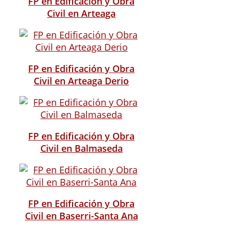
FP en Edificación y Obra
Civil en Arteaga
FP en Edificación y Obra
Civil en Arteaga Derio
FP en Edificación y Obra
Civil en Balmaseda
FP en Edificación y Obra
Civil en Baserri-Santa Ana