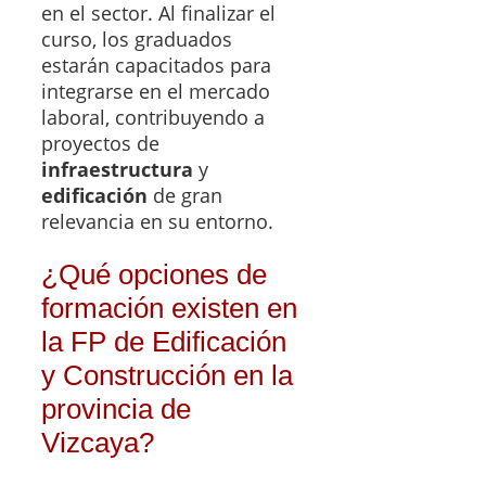
en el sector. Al finalizar el
curso, los graduados
estarán capacitados para
integrarse en el mercado
laboral, contribuyendo a
proyectos de
infraestructura
y
edificación
de gran
relevancia en su entorno.
¿Qué opciones de
formación existen en
la FP de Edificación
y Construcción en la
provincia de
Vizcaya?