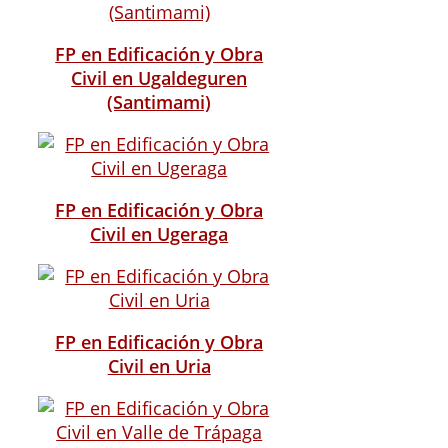
FP en Edificación y Obra
Civil en Ugaldeguren
(Santimami)
FP en Edificación y Obra
Civil en Ugeraga
FP en Edificación y Obra
Civil en Uria