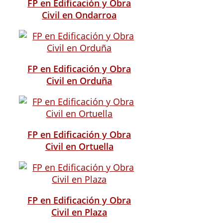
FP en Edificación y Obra
Civil en Ondarroa
FP en Edificación y Obra
Civil en Orduña
FP en Edificación y Obra
Civil en Ortuella
FP en Edificación y Obra
Civil en Plaza