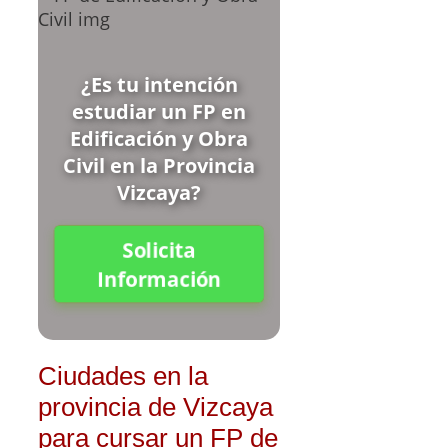
¿Es tu intención
estudiar un FP en
Edificación y Obra
Civil en la Provincia
Vizcaya?
Solicita
Información
Ciudades en la
provincia de Vizcaya
para cursar un FP de