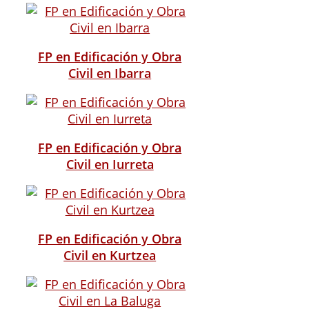
FP en Edificación y Obra
Civil en Ibarra
FP en Edificación y Obra
Civil en Iurreta
FP en Edificación y Obra
Civil en Kurtzea