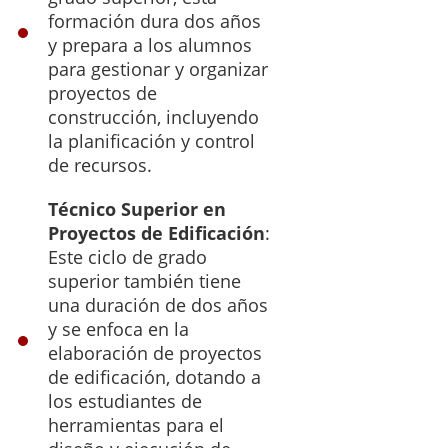
formación dura dos años
y prepara a los alumnos
para gestionar y organizar
proyectos de
construcción, incluyendo
la planificación y control
de recursos.
Técnico Superior en
Proyectos de Edificación
:
Este ciclo de grado
superior también tiene
una duración de dos años
y se enfoca en la
elaboración de proyectos
de edificación, dotando a
los estudiantes de
herramientas para el