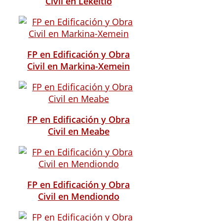
Civil en Lekeitio
FP en Edificación y Obra
Civil en Markina-Xemein
FP en Edificación y Obra
Civil en Meabe
FP en Edificación y Obra
Civil en Mendiondo