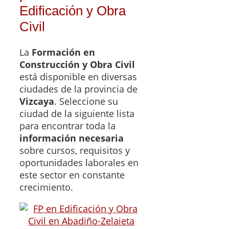
Edificación y Obra
Civil
La
Formación en
Construcción y Obra Civil
está disponible en diversas
ciudades de la provincia de
Vizcaya
. Seleccione su
ciudad de la siguiente lista
para encontrar toda la
información necesaria
sobre cursos, requisitos y
oportunidades laborales en
este sector en constante
crecimiento.