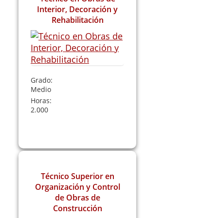
Interior, Decoración y
Rehabilitación
Grado:
Medio
Horas:
2.000
Leer Más
Técnico Superior en
Organización y Control
de Obras de
Construcción