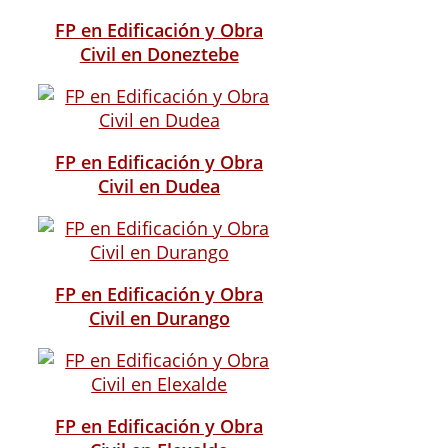
FP en Edificación y Obra
Civil en Doneztebe
FP en Edificación y Obra
Civil en Dudea
FP en Edificación y Obra
Civil en Durango
FP en Edificación y Obra