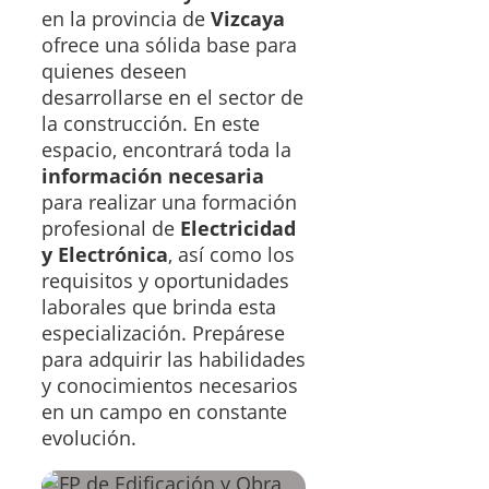
en la provincia de
Vizcaya
ofrece una sólida base para
quienes deseen
desarrollarse en el sector de
la construcción. En este
espacio, encontrará toda la
información necesaria
para realizar una formación
profesional de
Electricidad
y Electrónica
, así como los
requisitos y oportunidades
laborales que brinda esta
especialización. Prepárese
para adquirir las habilidades
y conocimientos necesarios
en un campo en constante
evolución.