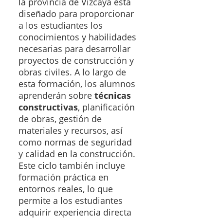
la provincia de Vizcaya está
diseñado para proporcionar
a los estudiantes los
conocimientos y habilidades
necesarias para desarrollar
proyectos de construcción y
obras civiles. A lo largo de
esta formación, los alumnos
aprenderán sobre
técnicas
constructivas
, planificación
de obras, gestión de
materiales y recursos, así
como normas de seguridad
y calidad en la construcción.
Este ciclo también incluye
formación práctica en
entornos reales, lo que
permite a los estudiantes
adquirir experiencia directa