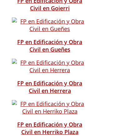
FP en Edificación y Obra
Civil en Goierri
FP en Edificación y Obra
Civil en Gueñes
FP en Edificación y Obra
Civil en Herrera
FP en Edificación y Obra
Civil en Herriko Plaza