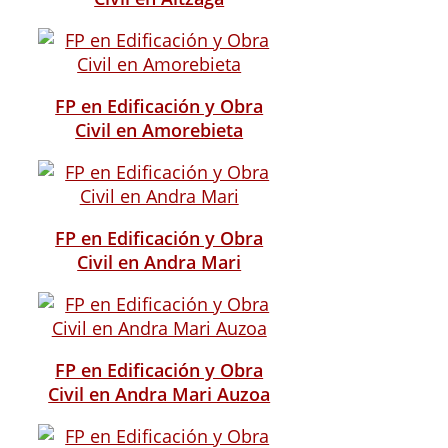
FP en Edificación y Obra
Civil en Amorebieta
FP en Edificación y Obra
Civil en Andra Mari
FP en Edificación y Obra
Civil en Andra Mari Auzoa