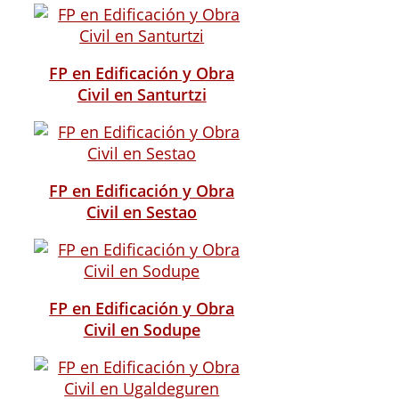
FP en Edificación y Obra
Civil en Santurtzi
FP en Edificación y Obra
Civil en Sestao
FP en Edificación y Obra
Civil en Sodupe