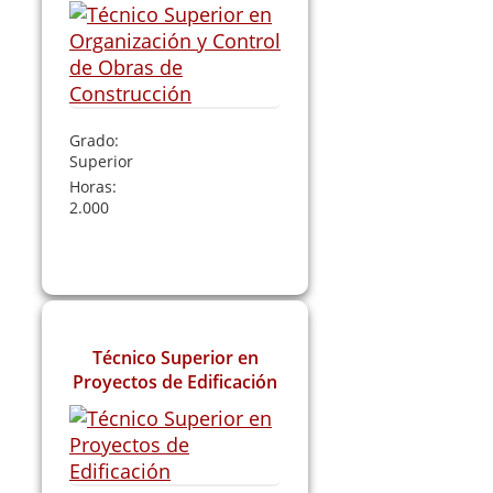
Grado:
Superior
Horas:
2.000
Leer Más
Técnico Superior en
Proyectos de Edificación