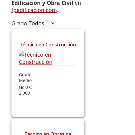
Edificación y Obra Civil
en
fpedificacion.com
.
Grado
Técnico en Construcción
Grado:
Medio
Horas:
2.000
Leer Más
Técnico en Obras de