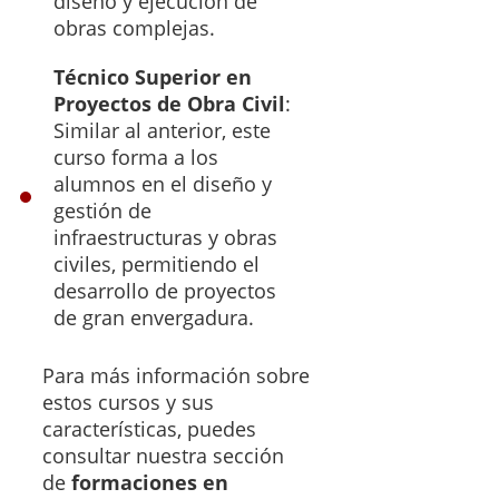
diseño y ejecución de
obras complejas.
Técnico Superior en
Proyectos de Obra Civil
:
Similar al anterior, este
curso forma a los
alumnos en el diseño y
gestión de
infraestructuras y obras
civiles, permitiendo el
desarrollo de proyectos
de gran envergadura.
Para más información sobre
estos cursos y sus
características, puedes
consultar nuestra sección
de
formaciones en