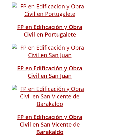
FP en Edificación y Obra
Civil en Portugalete
FP en Edificación y Obra
Civil en San Juan
FP en Edificación y Obra
Civil en San Vicente de
Barakaldo