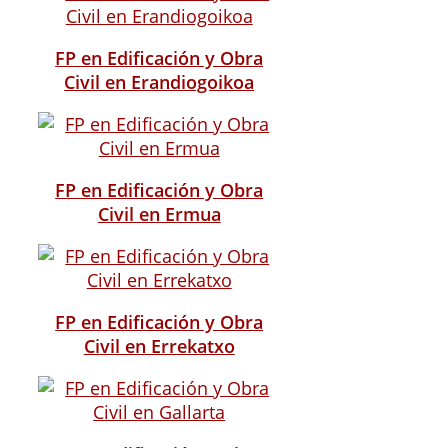
FP en Edificación y Obra
Civil en Erandiogoikoa
FP en Edificación y Obra
Civil en Ermua
FP en Edificación y Obra
Civil en Errekatxo