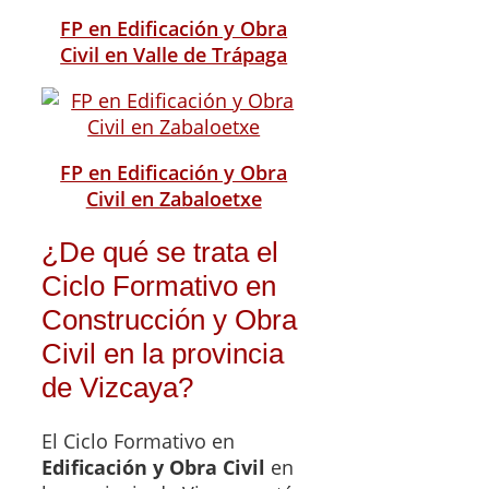
FP en Edificación y Obra
Civil en Valle de Trápaga
FP en Edificación y Obra
Civil en Zabaloetxe
¿De qué se trata el
Ciclo Formativo en
Construcción y Obra
Civil en la provincia
de Vizcaya?
El Ciclo Formativo en
Edificación y Obra Civil
en