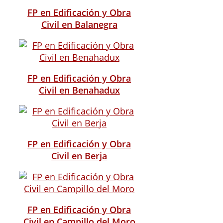
FP en Edificación y Obra
Civil en Balanegra
FP en Edificación y Obra
Civil en Benahadux
FP en Edificación y Obra
Civil en Berja
FP en Edificación y Obra
Civil en Campillo del Moro