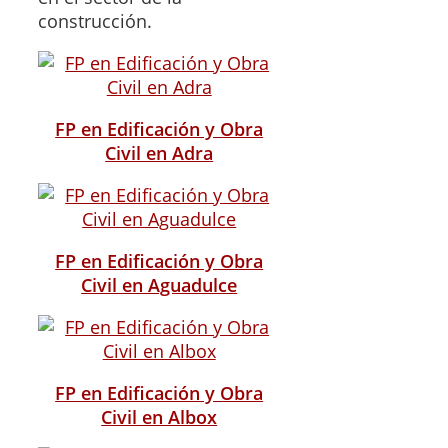
construcción.
FP en Edificación y Obra
Civil en Adra
FP en Edificación y Obra
Civil en Aguadulce
FP en Edificación y Obra
Civil en Albox