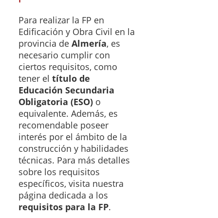
Para realizar la FP en
Edificación y Obra Civil en la
provincia de
Almería
, es
necesario cumplir con
ciertos requisitos, como
tener el
título de
Educación Secundaria
Obligatoria (ESO)
o
equivalente. Además, es
recomendable poseer
interés por el ámbito de la
construcción y habilidades
técnicas. Para más detalles
sobre los requisitos
específicos, visita nuestra
página dedicada a los
requisitos para la FP
.