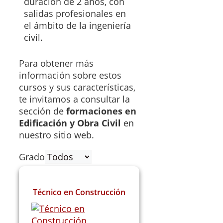
duración de 2 años, con
salidas profesionales en
el ámbito de la ingeniería
civil.
Para obtener más
información sobre estos
cursos y sus características,
te invitamos a consultar la
sección de
formaciones en
Edificación y Obra Civil
en
nuestro sitio web.
Grado
Técnico en Construcción