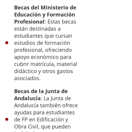
Becas del Ministerio de
Educación y Formación
Profesional
: Estas becas
están destinadas a
estudiantes que cursan
estudios de formación
profesional, ofreciendo
apoyo económico para
cubrir matrícula, material
didáctico y otros gastos
asociados.
Becas de la Junta de
Andalucía
: La Junta de
Andalucía también ofrece
ayudas para estudiantes
de FP en Edificación y
Obra Civil, que pueden