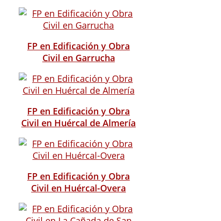
FP en Edificación y Obra
Civil en Garrucha
FP en Edificación y Obra
Civil en Huércal de Almería
FP en Edificación y Obra
Civil en Huércal-Overa