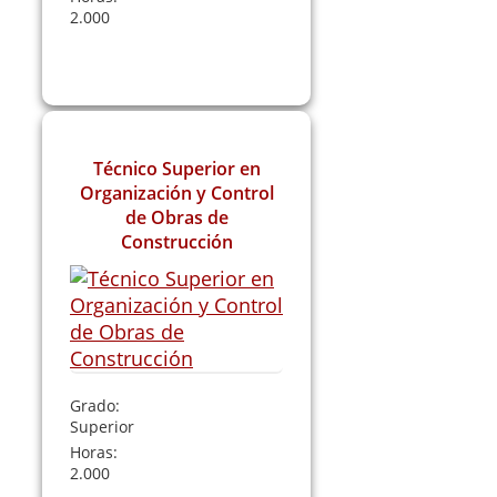
2.000
Leer Más
Técnico Superior en
Organización y Control
de Obras de
Construcción
Grado:
Superior
Horas:
2.000