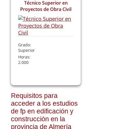
Técnico Superior en
Proyectos de Obra Civil
Grado:
Superior
Horas:
2.000
Leer Más
Requisitos para
acceder a los estudios
de fp en edificación y
construcción en la
provincia de Almería