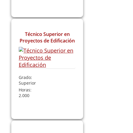
Leer Más
Técnico Superior en
Proyectos de Edificación
Grado:
Superior
Horas:
2.000
Leer Más