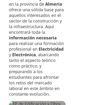
en la provincia de
Almería
ofrece una sólida base para
aquellos interesados en el
sector de la construcción y
la infraestructura. Aquí
encontrará toda la
información necesaria
para realizar una formación
profesional en
Electricidad
y
Electrónica
, abarcando
tanto el aspecto teórico
como práctico, y
preparando a los
estudiantes para afrontar
los retos del mercado
laboral en este ámbito en
constante evolución.