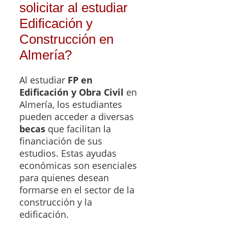
solicitar al estudiar
Edificación y
Construcción en
Almería?
Al estudiar
FP en
Edificación y Obra Civil
en
Almería, los estudiantes
pueden acceder a diversas
becas
que facilitan la
financiación de sus
estudios. Estas ayudas
económicas son esenciales
para quienes desean
formarse en el sector de la
construcción y la
edificación.