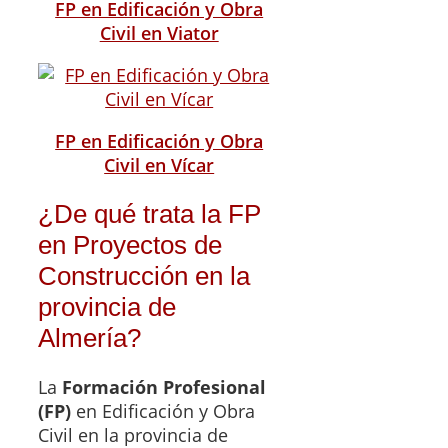
FP en Edificación y Obra
Civil en Viator
FP en Edificación y Obra
Civil en Vícar
¿De qué trata la FP
en Proyectos de
Construcción en la
provincia de
Almería?
La
Formación Profesional
(FP)
en Edificación y Obra
Civil en la provincia de