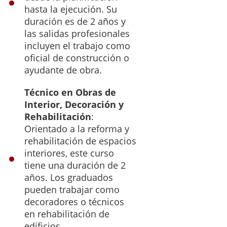
hasta la ejecución. Su
duración es de 2 años y
las salidas profesionales
incluyen el trabajo como
oficial de construcción o
ayudante de obra.
Técnico en Obras de
Interior, Decoración y
Rehabilitación
:
Orientado a la reforma y
rehabilitación de espacios
interiores, este curso
tiene una duración de 2
años. Los graduados
pueden trabajar como
decoradores o técnicos
en rehabilitación de
edificios.