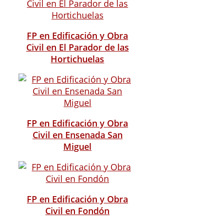
FP en Edificación y Obra
Civil en El Parador de las
Hortichuelas
FP en Edificación y Obra
Civil en Ensenada San
Miguel
FP en Edificación y Obra
Civil en Fondón