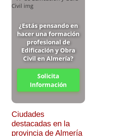
¿Estás pensando en
hacer una formación
profesional de
Edificación y Obra
Civil en Almería?
Solicita
Información
Ciudades
destacadas en la
provincia de Almería