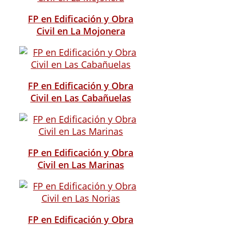
FP en Edificación y Obra
Civil en La Mojonera
FP en Edificación y Obra
Civil en Las Cabañuelas
FP en Edificación y Obra
Civil en Las Marinas
FP en Edificación y Obra