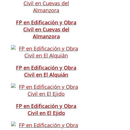
FP en Edificación y Obra
Civil en Cuevas del
Almanzora
FP en Edificación y Obra
Civil en El Alquián
FP en Edificación y Obra
Civil en El Ejido