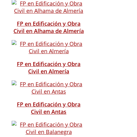
FP en Edificación y Obra
Civil en Alhama de Almería
FP en Edificación y Obra
Civil en Almería
FP en Edificación y Obra
Civil en Antas