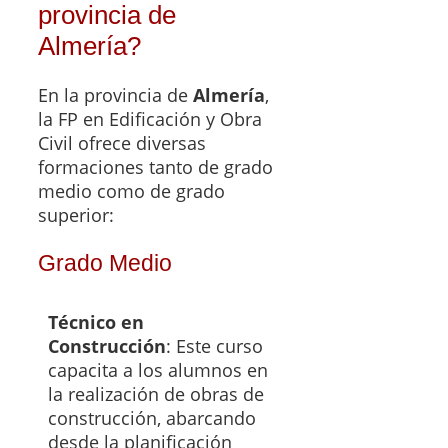
provincia de
Almería?
En la provincia de
Almería
,
la FP en Edificación y Obra
Civil ofrece diversas
formaciones tanto de grado
medio como de grado
superior:
Grado Medio
Técnico en
Construcción
: Este curso
capacita a los alumnos en
la realización de obras de
construcción, abarcando
desde la planificación