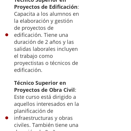
Proyectos de Edificación
:
Capacita a los alumnos en
la elaboración y gestión
de proyectos de
edificación. Tiene una
duración de 2 años y las
salidas laborales incluyen
el trabajo como
proyectistas o técnicos de
edificación.
Técnico Superior en
Proyectos de Obra Civil
:
Este curso está dirigido a
aquellos interesados en la
planificación de
infraestructuras y obras
civiles. También tiene una