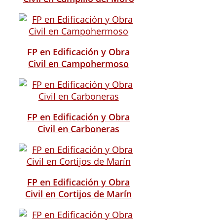
FP en Edificación y Obra
Civil en Campohermoso
FP en Edificación y Obra
Civil en Carboneras
FP en Edificación y Obra
Civil en Cortijos de Marín