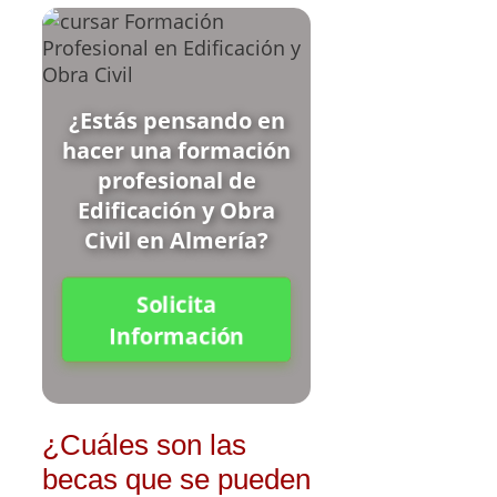
¿Estás pensando en
hacer una formación
profesional de
Edificación y Obra
Civil en Almería?
Solicita
Información
¿Cuáles son las
becas que se pueden