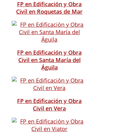
FP en Edificación y Obra
Civil en Roquetas de Mar
FP en Edificación y Obra
Civil en Santa María del
Águila
FP en Edificación y Obra
Civil en Vera