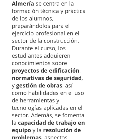
Almería
se centra en la
formación técnica y práctica
de los alumnos,
preparándolos para el
ejercicio profesional en el
sector de la construcción.
Durante el curso, los
estudiantes adquieren
conocimientos sobre
proyectos de edificación
,
normativas de seguridad
,
y
gestión de obras
, así
como habilidades en el uso
de herramientas y
tecnologías aplicadas en el
sector. Además, se fomenta
la
capacidad de trabajo en
equipo
y la
resolución de
problemas
, aspectos