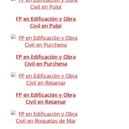
FP en Edificación y Obra
Civil en Pulpí
FP en Edificación y Obra
Civil en Purchena
FP en Edificación y Obra
Civil en Retamar