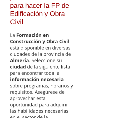
para hacer la FP de
Edificación y Obra
Civil
La
Formación en
Construcción y Obra Civil
está disponible en diversas
ciudades de la provincia de
Almería
. Seleccione su
ciudad
de la siguiente lista
para encontrar toda la
información necesaria
sobre programas, horarios y
requisitos. Asegúrese de
aprovechar esta
oportunidad para adquirir
las habilidades necesarias
en el sector de la