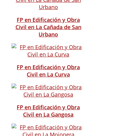
FP en Edificación y Obra
Civil en La Cañada de San
Urbano
FP en Edificación y Obra
Civil en La Curva
FP en Edificación y Obra
Civil en La Gangosa