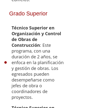
Grado Superior
Técnico Superior en
Organización y Control
de Obras de
Construcción
: Este
programa, con una
duración de 2 años, se
enfoca en la planificación
y gestión de obras. Los
egresados pueden
desempeñarse como
jefes de obra o
coordinadores de
proyectos.
Técnico Superior en