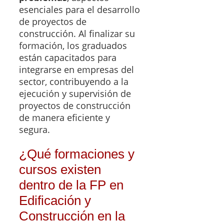
esenciales para el desarrollo
de proyectos de
construcción. Al finalizar su
formación, los graduados
están capacitados para
integrarse en empresas del
sector, contribuyendo a la
ejecución y supervisión de
proyectos de construcción
de manera eficiente y
segura.
¿Qué formaciones y
cursos existen
dentro de la FP en
Edificación y
Construcción en la