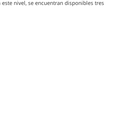
 este nivel, se encuentran disponibles tres