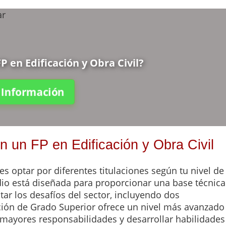
P en Edificación y Obra Civil?
a Información
n un FP en Edificación y Obra Civil
es optar por diferentes titulaciones según tu nivel de
io está diseñada para proporcionar una base técnica
tar los desafíos del sector, incluyendo dos
ación de Grado Superior ofrece un nivel más avanzado
 mayores responsabilidades y desarrollar habilidades