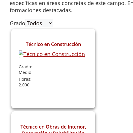
específicas en áreas concretas de este campo. En
formaciones destacadas.
Grado
Técnico en Construcción
Grado:
Medio
Horas:
2.000
Leer Más
Técnico en Obras de Interior,