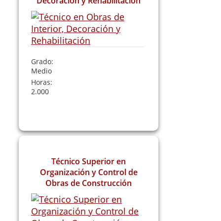
Decoración y Rehabilitación
Grado:
Medio
Horas:
2.000
Leer Más
Técnico Superior en
Organización y Control de
Obras de Construcción