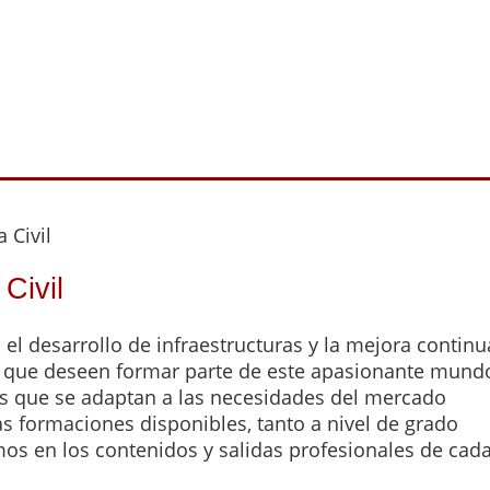
 Civil
Civil
a el desarrollo de infraestructuras y la mejora continu
s que deseen formar parte de este apasionante mund
es que se adaptan a las necesidades del mercado
as formaciones disponibles, tanto a nivel de grado
s en los contenidos y salidas profesionales de cad