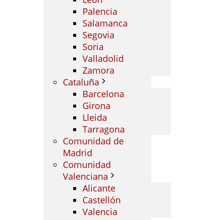
Palencia
Salamanca
Segovia
Soria
Valladolid
Zamora
Cataluña
Barcelona
Girona
Lleida
Tarragona
Comunidad de
Madrid
Comunidad
Valenciana
Alicante
Castellón
Valencia