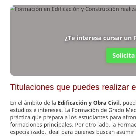
¿Te interesa cursar un F
Solicit
Titulaciones que puedes realizar e
En el ámbito de la
Edificación y Obra Civil
, pued
estudios e intereses. La Formación de Grado Med
práctica que prepara a los estudiantes para afron
formaciones principales. Por otro lado, la Form
especializado, ideal para quienes buscan asumir